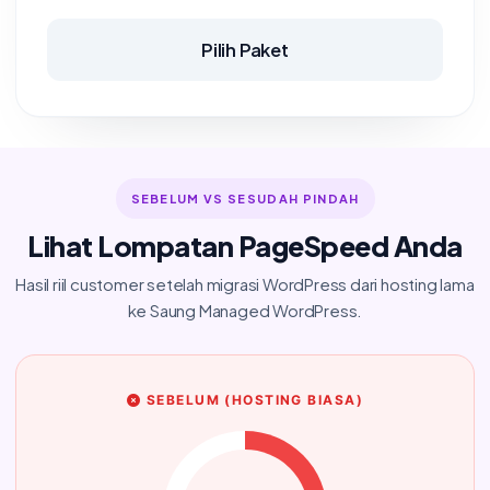
Pilih Paket
SEBELUM VS SESUDAH PINDAH
Lihat Lompatan PageSpeed Anda
Hasil riil customer setelah migrasi WordPress dari hosting lama
ke Saung Managed WordPress.
SEBELUM (HOSTING BIASA)