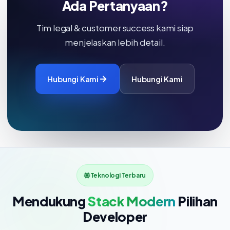
Ada Pertanyaan?
Tim legal & customer success kami siap
menjelaskan lebih detail.
Hubungi Kami
Hubungi Kami
Teknologi Terbaru
Mendukung
Stack Modern
Pilihan
Developer