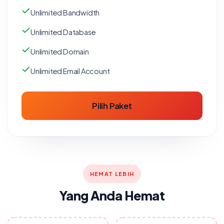
Unlimited Bandwidth
Unlimited Database
Unlimited Domain
Unlimited Email Account
Pilih Paket
HEMAT LEBIH
Yang Anda Hemat