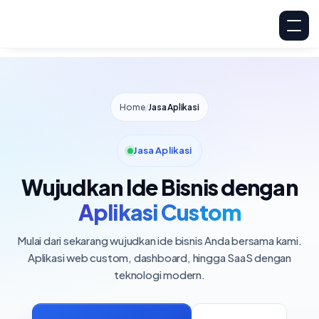
Home
/
Jasa Aplikasi
Jasa Aplikasi
Wujudkan Ide Bisnis dengan
Aplikasi Custom
Mulai dari sekarang wujudkan ide bisnis Anda bersama kami.
Aplikasi web custom, dashboard, hingga SaaS dengan
teknologi modern.