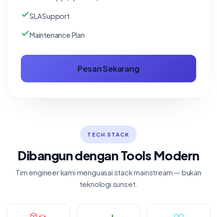
SLA Support
Maintenance Plan
Pesan Sekarang
TECH STACK
Dibangun dengan Tools Modern
Tim engineer kami menguasai stack mainstream — bukan
teknologi sunset.