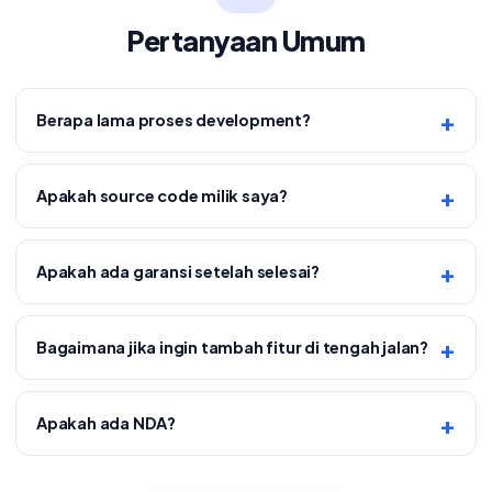
Pertanyaan Umum
Berapa lama proses development?
Apakah source code milik saya?
Apakah ada garansi setelah selesai?
Bagaimana jika ingin tambah fitur di tengah jalan?
Apakah ada NDA?